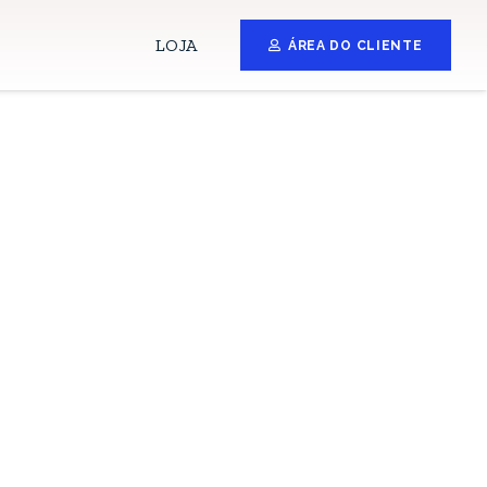
LOJA
ÁREA DO CLIENTE