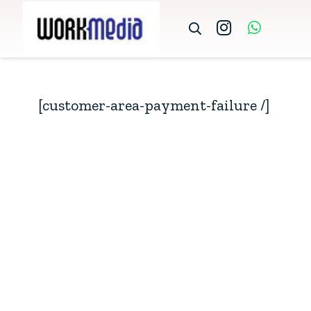
[customer-area-payment-failure /]