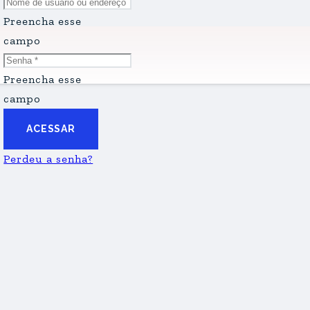
Preencha esse
campo
Preencha esse
campo
ACESSAR
Perdeu a senha?