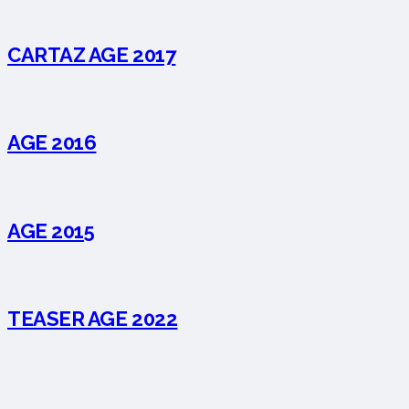
CARTAZ AGE 2017
AGE 2016
AGE 2015
TEASER AGE 2022