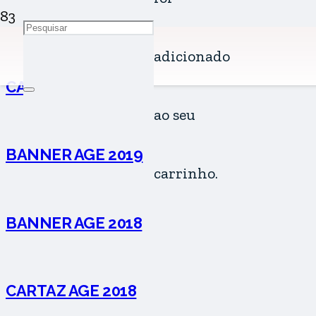
adicionado
CARTAZ AGE 2019
ao seu
BANNER AGE 2019
carrinho.
BANNER AGE 2018
CARTAZ AGE 2018