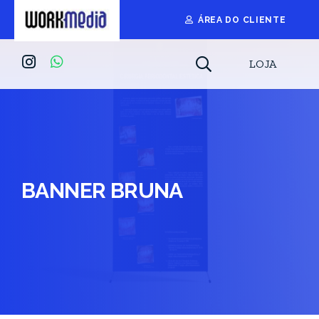
ÁREA DO CLIENTE
LOJA
BANNER BRUNA