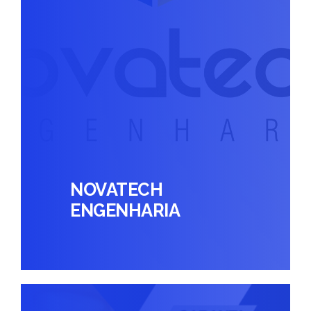
NOVATECH
ENGENHARIA