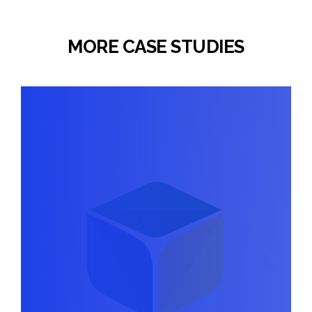
MORE CASE STUDIES