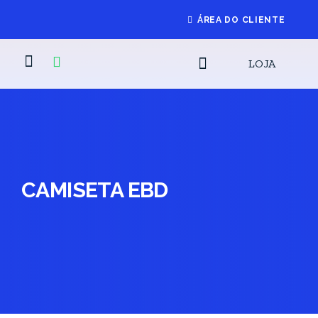
ÁREA DO CLIENTE
LOJA
CAMISETA EBD