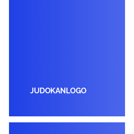
JUDOKANLOGO