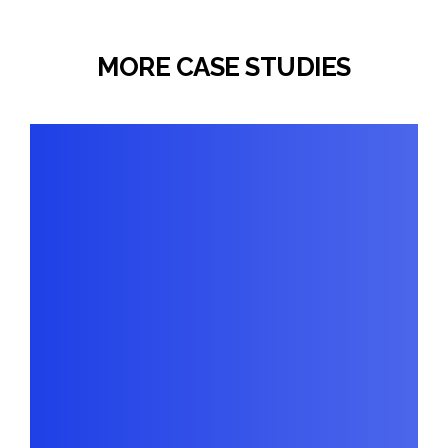
MORE CASE STUDIES