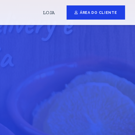
LOJA
ÁREA DO CLIENTE