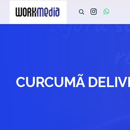
CURCUMÃ DELIV