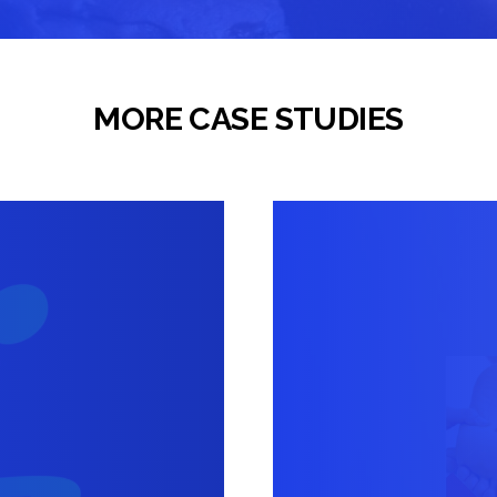
MORE CASE STUDIES