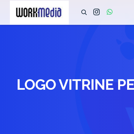
LOGO VITRINE P