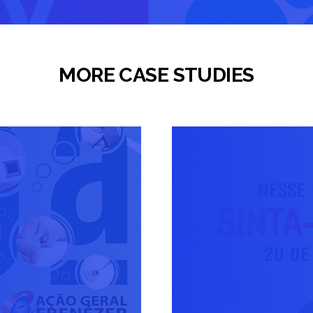
MORE CASE STUDIES