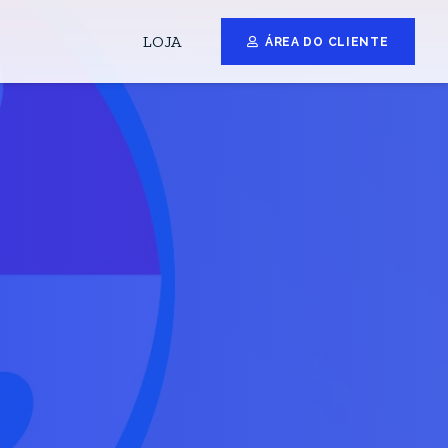
LOJA
ÁREA DO CLIENTE