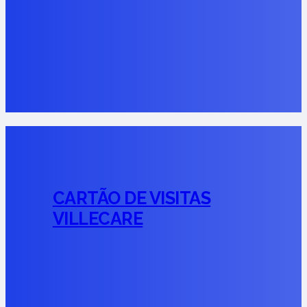
CARTÃO DE VISITAS
VILLECARE