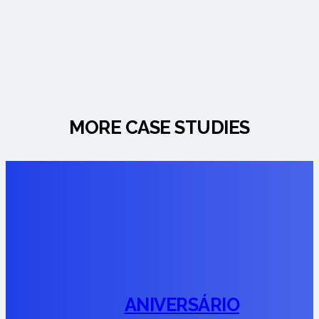
MORE CASE STUDIES
ANIVERSÁRIO