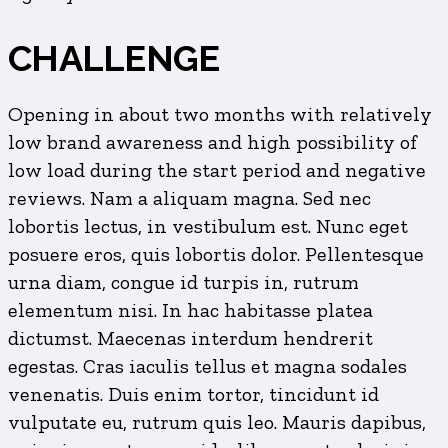
CHALLENGE
Opening in about two months with relatively
low brand awareness and high possibility of
low load during the start period and negative
reviews. Nam a aliquam magna. Sed nec
lobortis lectus, in vestibulum est. Nunc eget
posuere eros, quis lobortis dolor. Pellentesque
urna diam, congue id turpis in, rutrum
elementum nisi. In hac habitasse platea
dictumst. Maecenas interdum hendrerit
egestas. Cras iaculis tellus et magna sodales
venenatis. Duis enim tortor, tincidunt id
vulputate eu, rutrum quis leo. Mauris dapibus,