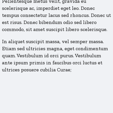
Pellentesque metus velit, gravida eu
scelerisque ac, imperdiet eget leo. Donec
tempus consectetur lacus sed rhoncus. Donec ut
est risus. Donec bibendum odio sed libero
commodo, sit amet suscipit libero scelerisque.
In aliquet suscipit massa, vel semper massa.
Etiam sed ultricies magna, eget condimentum
quam. Vestibulum id orci purus. Vestibulum
ante ipsum primis in faucibus orci luctus et
ultrices posuere cubilia Curae;