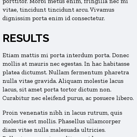
porttitor. Morbi metus enim, fringilla nec mi
vitae, tincidunt tincidunt arcu. Vivamus
dignissim porta enim id consectetur.
RESULTS
Etiam mattis mi porta interdum porta. Donec
mollis at mauris nec egestas. In hac habitasse
platea dictumst. Nullam fermentum pharetra
nulla vitae gravida. Aliquam molestie lacus
lacus, sit amet porta tortor dictum non.
Curabitur nec eleifend purus, ac posuere libero.
Proin venenatis nibh in lacus rutrum, quis
molestie est mollis. Phasellus ullamcorper
diam vitae nulla malesuada ultricies.