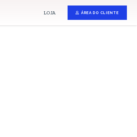
LOJA
ÁREA DO CLIENTE