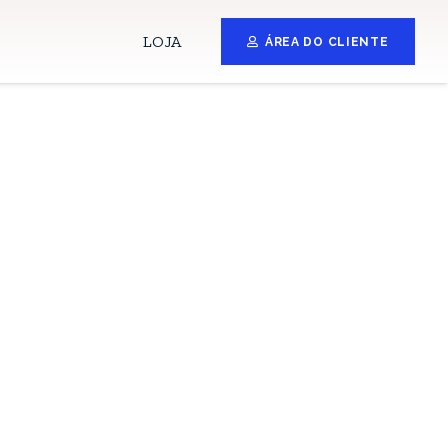
LOJA
ÁREA DO CLIENTE