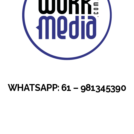
WHATSAPP: 61 – 981345390