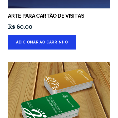
ARTE PARA CARTÃO DE VISITAS
R$
60,00
ADICIONAR AO CARRINHO