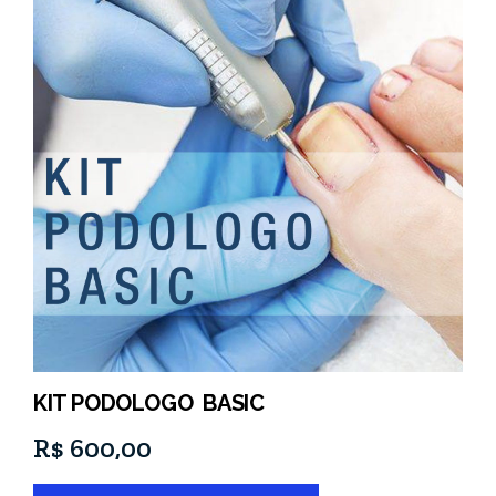
KIT PODOLOGO BASIC
R$
600,00