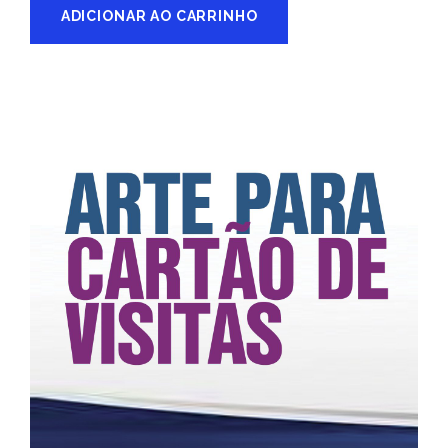
ADICIONAR AO CARRINHO