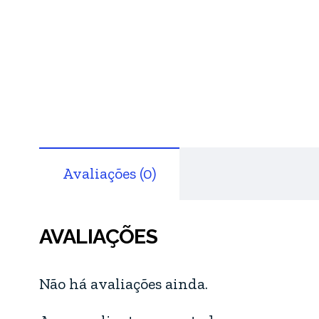
Avaliações (0)
AVALIAÇÕES
Não há avaliações ainda.