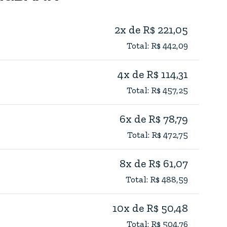
2x de R$ 221,05
Total: R$ 442,09
4x de R$ 114,31
Total: R$ 457,25
6x de R$ 78,79
Total: R$ 472,75
8x de R$ 61,07
Total: R$ 488,59
10x de R$ 50,48
Total: R$ 504,76