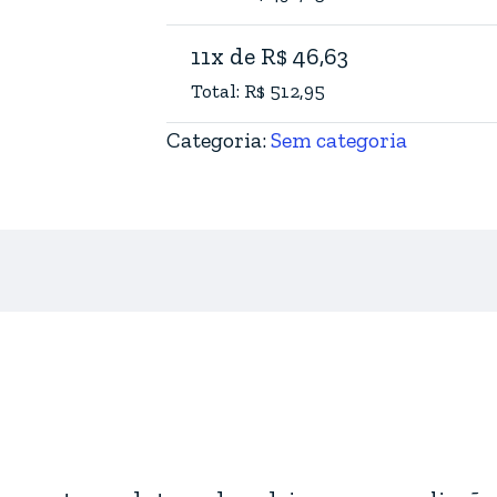
11x de R$ 46,63
Total: R$ 512,95
Categoria:
Sem categoria