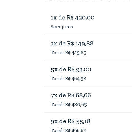
1x de R$ 420,00
Sem juros
3x de R$ 149,88
Total: R$ 449,65
5x de R$ 93,00
Total: R$ 464,98
7x de R$ 68,66
Total: R$ 480,65
9x de R$ 55,18
Total: R$ 496,65