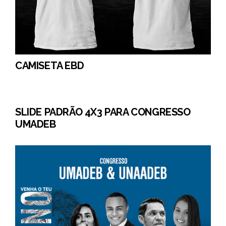
CAMISETA EBD
SLIDE PADRÃO 4X3 PARA CONGRESSO
UMADEB