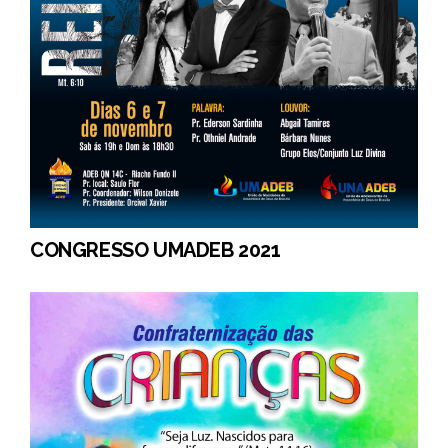
CONGRESSO UMADEB 2021