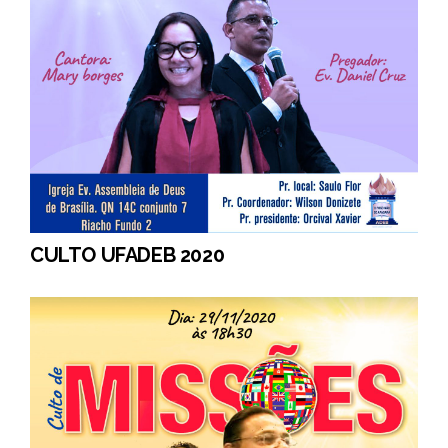
CULTO UFADEB 2020