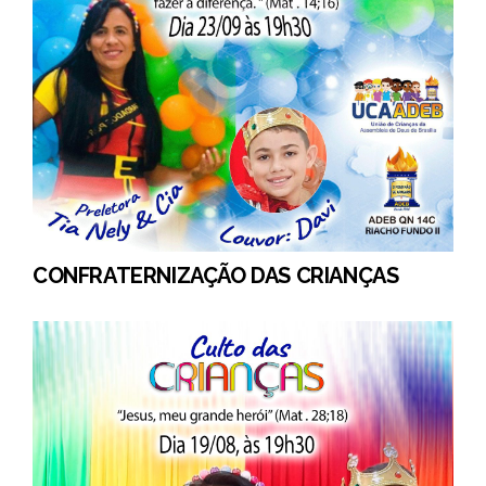
CONFRATERNIZAÇÃO DAS CRIANÇAS