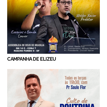
CAMPANHA DE ELIZEU