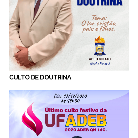
CULTO DE DOUTRINA