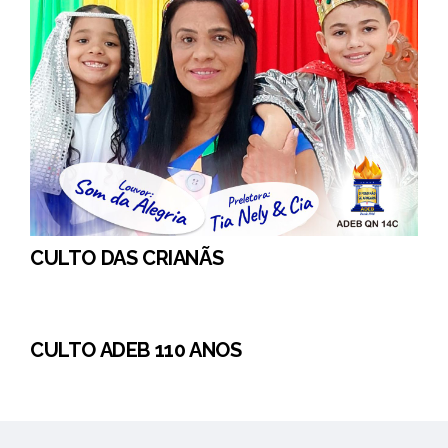
CULTO DAS CRIANÃS
CULTO ADEB 110 ANOS