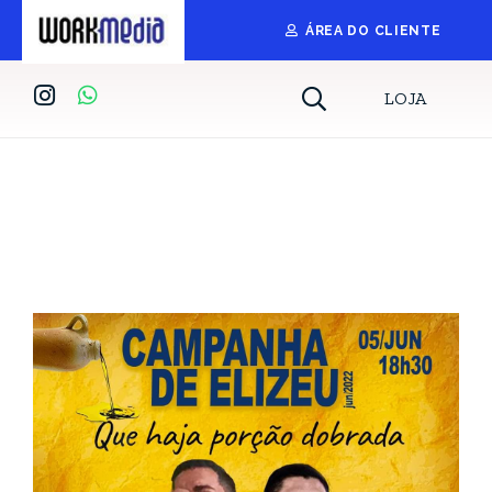
ÁREA DO CLIENTE
LOJA