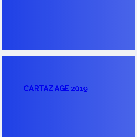
CARTAZ AGE 2019