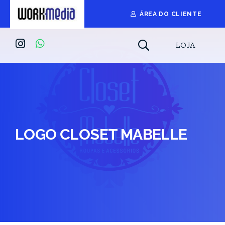
ÁREA DO CLIENTE
LOJA
LOGO CLOSET MABELLE