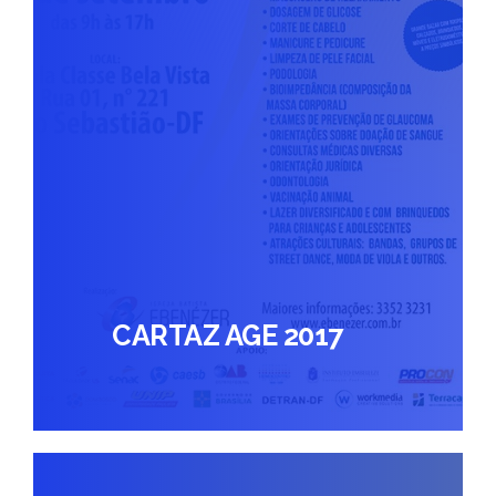
CARTAZ AGE 2017