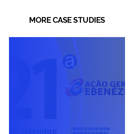
MORE CASE STUDIES