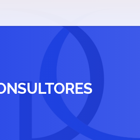
ONSULTORES