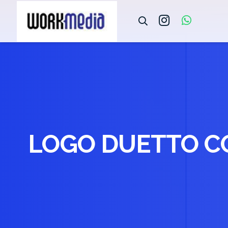
LOGO DUETTO C