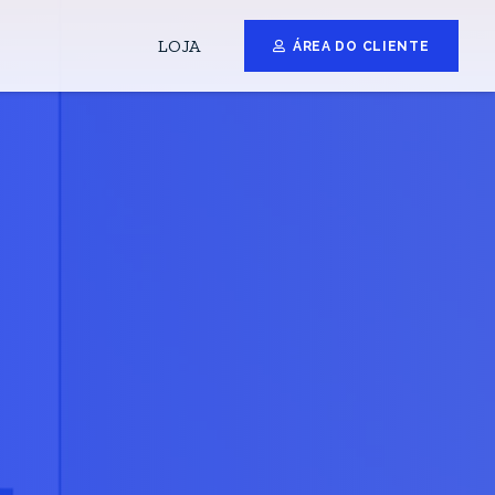
LOJA
ÁREA DO CLIENTE