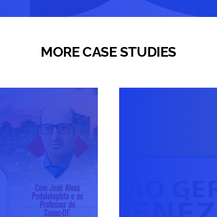
MORE CASE STUDIES