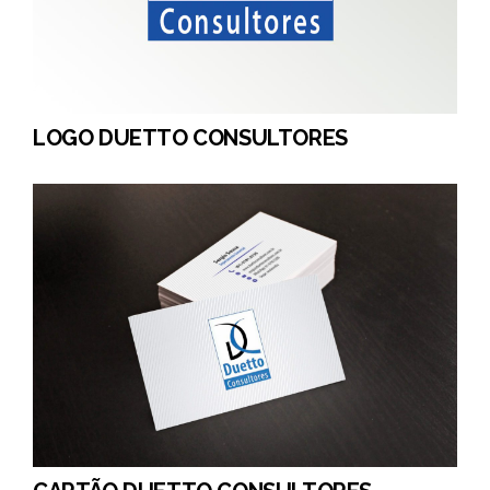
LOGO DUETTO CONSULTORES