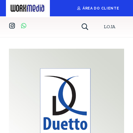
ÁREA DO CLIENTE
LOJA