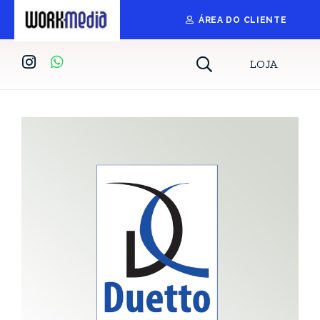
ÁREA DO CLIENTE
LOJA