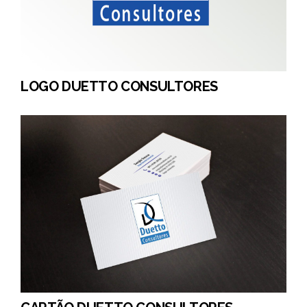
LOGO DUETTO CONSULTORES