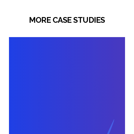
MORE CASE STUDIES