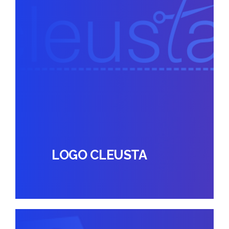
LOGO CLEUSTA