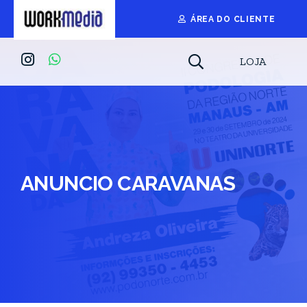
ÁREA DO CLIENTE
LOJA
ANUNCIO CARAVANAS